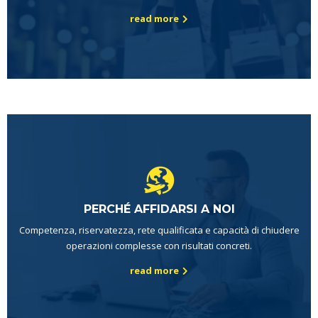
read more
PERCHÉ AFFIDARSI A NOI
Competenza, riservatezza, rete qualificata e capacità di chiudere
operazioni complesse con risultati concreti.
read more