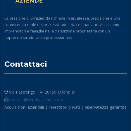
La cessione di un’azienda richiede riservatezza, precisione e una
conoscenza reale dei processi industriali e finanziari. Assistiamo
imprenditori e famiglie nella transizione proprietaria con un
approccio strutturato e professionale.
Contattaci
Via Pastrengo, 14, 20159 Milano MI
contact@venditaziende.com
Acquisizioni aziendali | Investitori privati | Riservatezza garantita