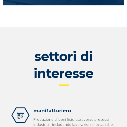
settori di
interesse
manifatturiero
Produzione di beni fisici attraverso processi
industriali, includendo lavorazioni meccaniche,