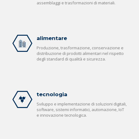
assemblaggi e trasformazioni di materiali.
alimentare
Produzione, trasformazione, conservazione e
distribuzione di prodotti alimentari nel rispetto
degli standard di qualità e sicurezza.
tecnologia
Sviluppo e implementazione di soluzioni digitali,
software, sistemi informatici, automazione, IoT
e innovazione tecnologica.