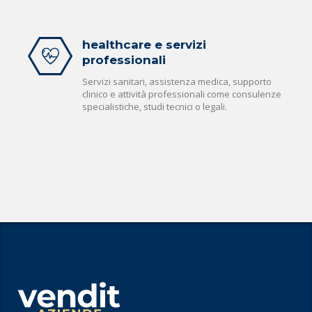
healthcare e servizi
professionali
Servizi sanitari, assistenza medica, supporto
clinico e attività professionali come consulenze
specialistiche, studi tecnici o legali.