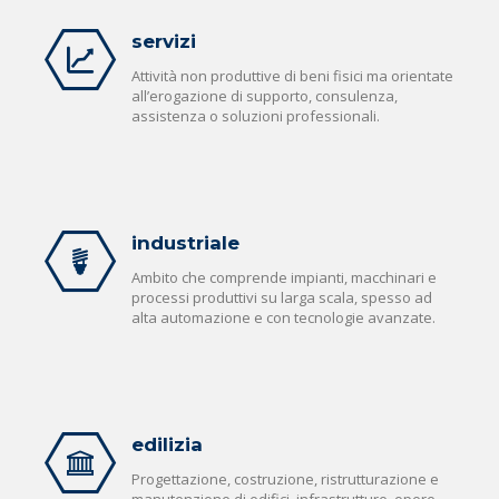
servizi
Attività non produttive di beni fisici ma orientate
all’erogazione di supporto, consulenza,
assistenza o soluzioni professionali.
industriale
Ambito che comprende impianti, macchinari e
processi produttivi su larga scala, spesso ad
alta automazione e con tecnologie avanzate.
edilizia
Progettazione, costruzione, ristrutturazione e