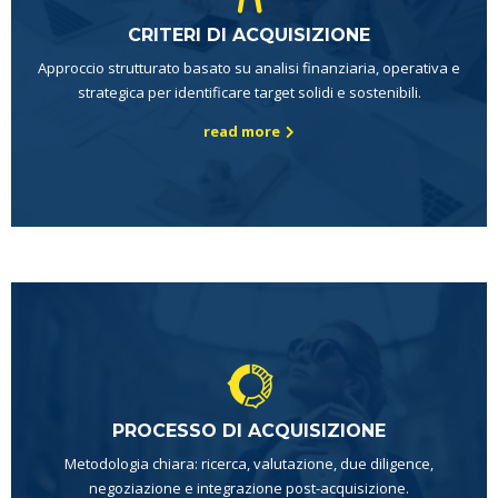
CRITERI DI ACQUISIZIONE
Approccio strutturato basato su analisi finanziaria, operativa e
strategica per identificare target solidi e sostenibili.
read more
PROCESSO DI ACQUISIZIONE
Metodologia chiara: ricerca, valutazione, due diligence,
negoziazione e integrazione post-acquisizione.